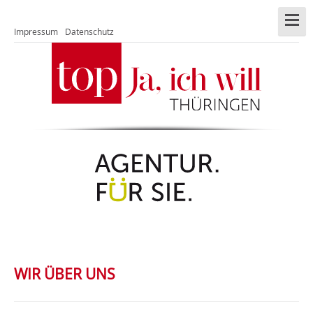
Impressum
Datenschutz
WIR ÜBER UNS