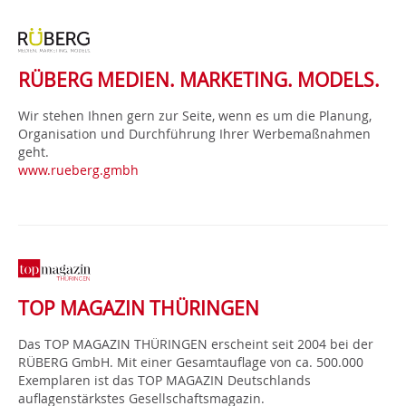
RÜBERG MEDIEN. MARKETING. MODELS.
Wir stehen Ihnen gern zur Seite, wenn es um die Planung,
Organisation und Durchführung Ihrer Werbemaßnahmen
geht.
www.rueberg.gmbh
TOP MAGAZIN THÜRINGEN
Das TOP MAGAZIN THÜRINGEN erscheint seit 2004 bei der
RÜBERG GmbH. Mit einer Gesamtauflage von ca. 500.000
Exemplaren ist das TOP MAGAZIN Deutschlands
auflagenstärkstes Gesellschaftsmagazin.