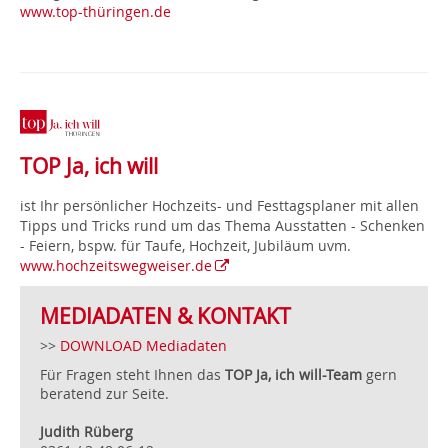
www.top-thüringen.de
TOP
Ja, ich will
ist Ihr persönlicher Hochzeits- und Festtagsplaner mit allen
Tipps und Tricks rund um das Thema Ausstatten - Schenken
- Feiern, bspw. für Taufe, Hochzeit, Jubiläum uvm.
www.hochzeitswegweiser.de
MEDIADATEN & KONTAKT
>>
DOWNLOAD Mediadaten
Für Fragen steht Ihnen das
TOP Ja, ich will-Team
gern
beratend zur Seite.
Judith Rüberg