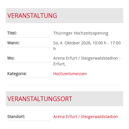
VERANSTALTUNG
Titel:
Thüringer Hochzeitsopening
Wann:
So, 4. Oktober 2026
,
10:00 h
-
17:00
h
Wo:
Arena Erfurt / Steigerwaldstadion -
Erfurt,
Kategorie:
Hochzeitsmessen
VERANSTALTUNGSORT
Standort:
Arena Erfurt / Steigerwaldstadion