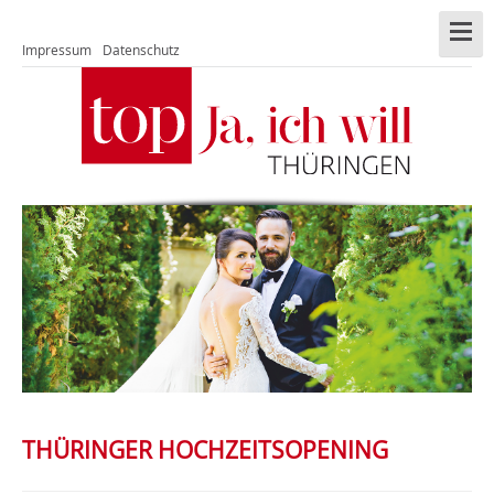
Impressum
Datenschutz
THÜRINGER HOCHZEITSOPENING