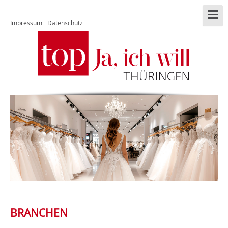
Impressum
Datenschutz
BRANCHEN