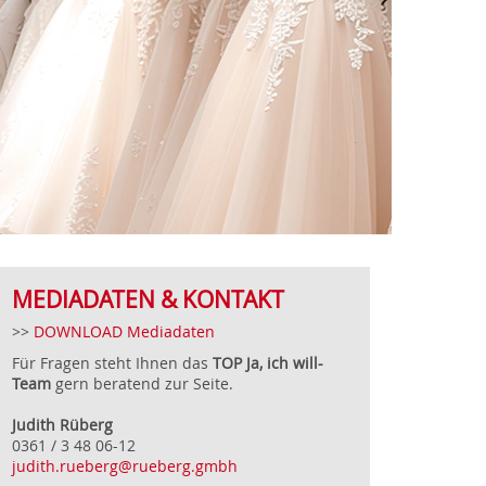
MEDIADATEN & KONTAKT
>>
DOWNLOAD Mediadaten
Für Fragen steht Ihnen das
TOP Ja, ich will-
Team
gern beratend zur Seite.
Judith Rüberg
0361 / 3 48 06-12
judith.rueberg@rueberg.gmbh