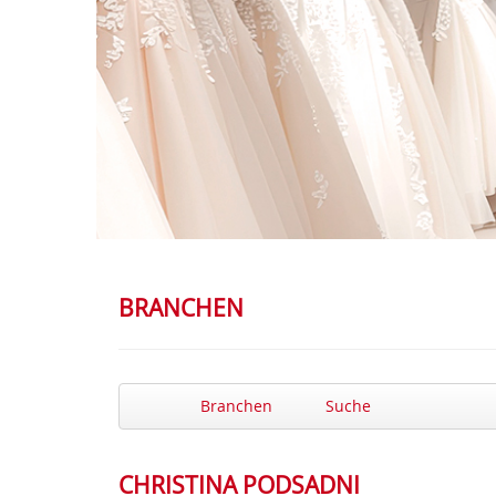
BRANCHEN
Branchen
Suche
CHRISTINA PODSADNI