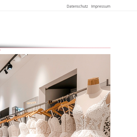
Datenschutz
Impressum
T