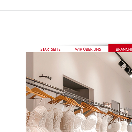
STARTSEITE
WIR ÜBER UNS
BRANCH