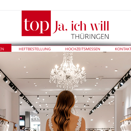
EN
HEFTBESTELLUNG
HOCHZEITSMESSEN
KONTAK