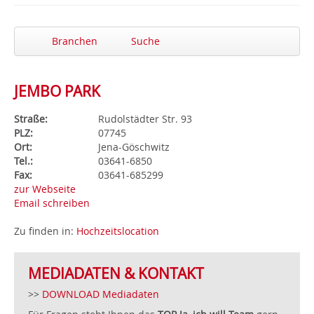
Branchen
Suche
JEMBO PARK
Straße:
Rudolstädter Str. 93
PLZ:
07745
Ort:
Jena-Göschwitz
Tel.:
03641-6850
Fax:
03641-685299
zur Webseite
Email schreiben
Zu finden in:
Hochzeitslocation
MEDIADATEN & KONTAKT
>>
DOWNLOAD Mediadaten