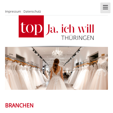
Impressum
Datenschutz
BRANCHEN