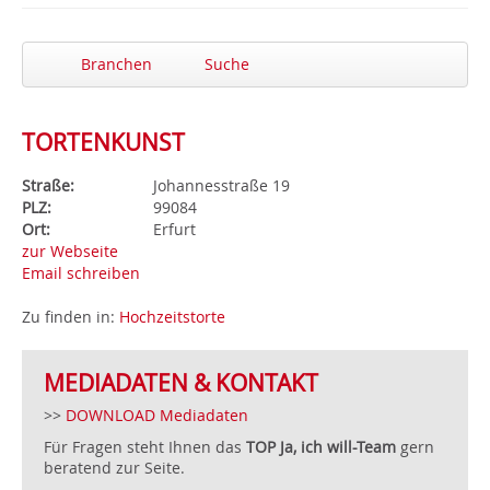
Branchen
Suche
TORTENKUNST
Straße:
Johannesstraße 19
PLZ:
99084
Ort:
Erfurt
zur Webseite
Email schreiben
Zu finden in:
Hochzeitstorte
MEDIADATEN & KONTAKT
>>
DOWNLOAD Mediadaten
Für Fragen steht Ihnen das
TOP Ja, ich will-Team
gern
beratend zur Seite.