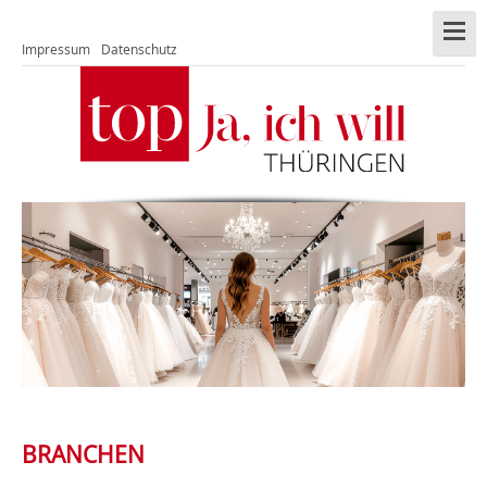
Impressum
Datenschutz
BRANCHEN