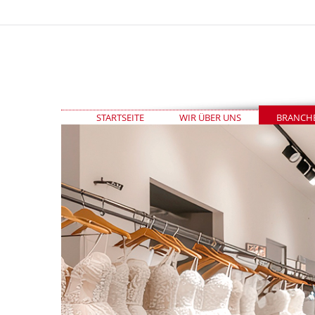
STARTSEITE
WIR ÜBER UNS
BRANCH