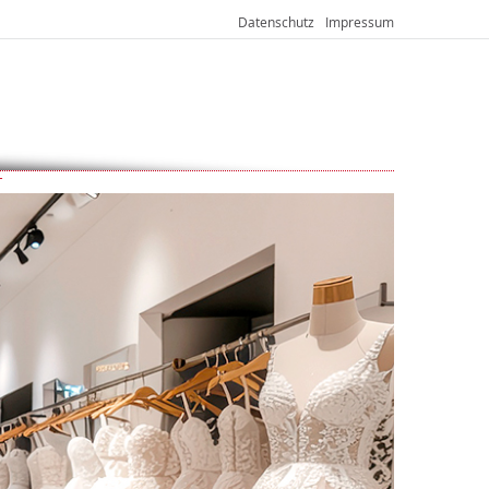
Datenschutz
Impressum
T