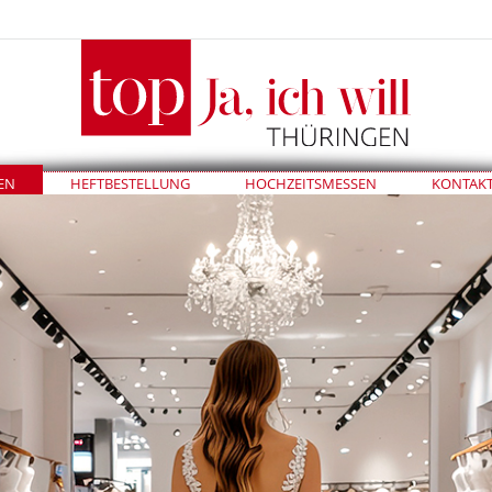
EN
HEFTBESTELLUNG
HOCHZEITSMESSEN
KONTAK