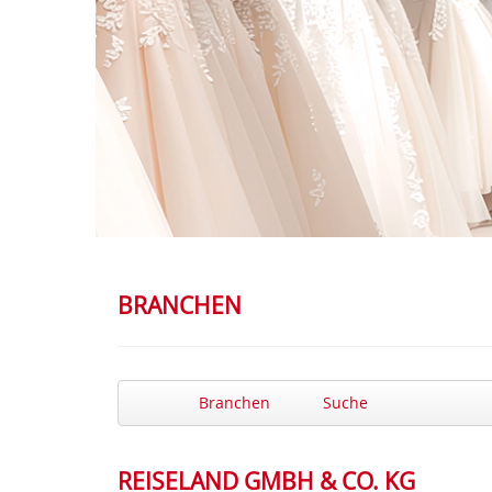
BRANCHEN
Branchen
Suche
REISELAND GMBH & CO. KG